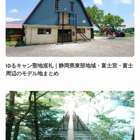
ゆるキャン聖地巡礼｜静岡県東部地域・富士宮・富士
周辺のモデル地まとめ