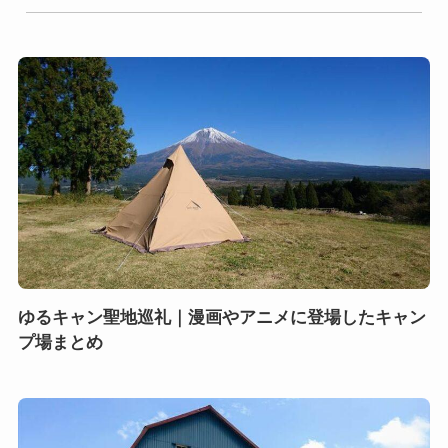
ゆるキャン聖地巡礼｜漫画やアニメに登場したキャン
プ場まとめ