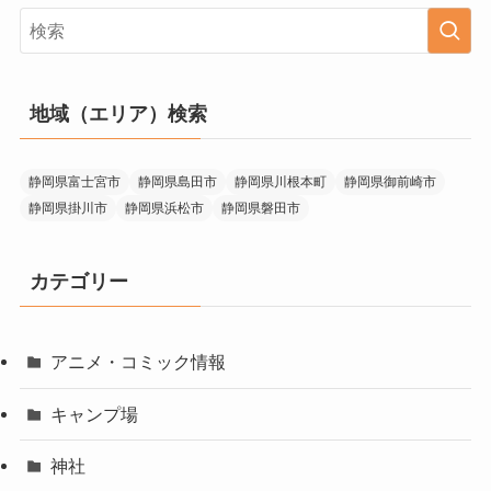
地域（エリア）検索
静岡県富士宮市
静岡県島田市
静岡県川根本町
静岡県御前崎市
静岡県掛川市
静岡県浜松市
静岡県磐田市
カテゴリー
アニメ・コミック情報
キャンプ場
神社