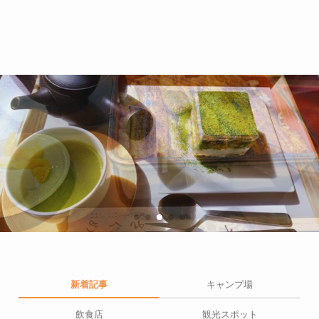
新着記事
キャンプ場
飲食店
観光スポット